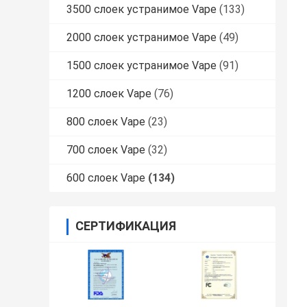
3500 слоек устранимое Vape
(133)
2000 слоек устранимое Vape
(49)
1500 слоек устранимое Vape
(91)
1200 слоек Vape
(76)
800 слоек Vape
(23)
700 слоек Vape
(32)
600 слоек Vape
(134)
СЕРТИФИКАЦИЯ