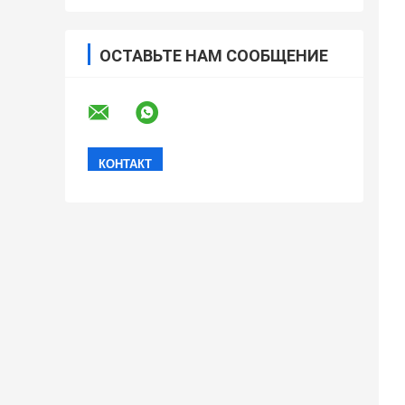
ОСТАВЬТЕ НАМ СООБЩЕНИЕ