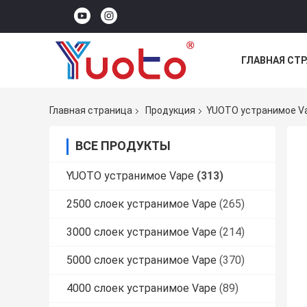
ГЛАВНАЯ СТ
Главная страница
Продукция
YUOTO устранимое V
ВСЕ ПРОДУКТЫ
YUOTO устранимое Vape
(313)
2500 слоек устранимое Vape
(265)
3000 слоек устранимое Vape
(214)
5000 слоек устранимое Vape
(370)
4000 слоек устранимое Vape
(89)