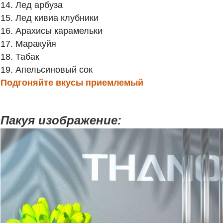
14. Лед арбуза
15. Лед кивиа клубники
16. Арахисы карамельки
17. Маракуйя
18. Табак
19. Апельсиновый сок
Подгоняйте вкусы приемлемый
Пакуя изображение: