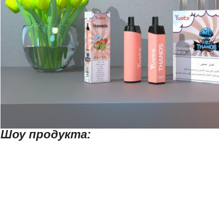
Шоу продукта: