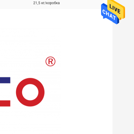
21,5 кг/коробка