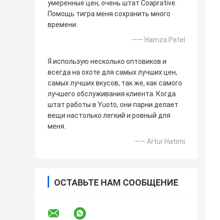
умеренные цен, очень штат Coaprative.
Помощь тигра меня сохранить много
времени.
—— Hamza Patel
Я использую несколько оптовиков и
всегда на охоте для самых лучших цен,
самых лучших вкусов, так же, как самого
лучшего обслуживания клиента. Когда
штат работы в Yuoto, они парни делает
вещи настолько легкий и ровный для
меня.
—— Artur Hatimi
ОСТАВЬТЕ НАМ СООБЩЕНИЕ