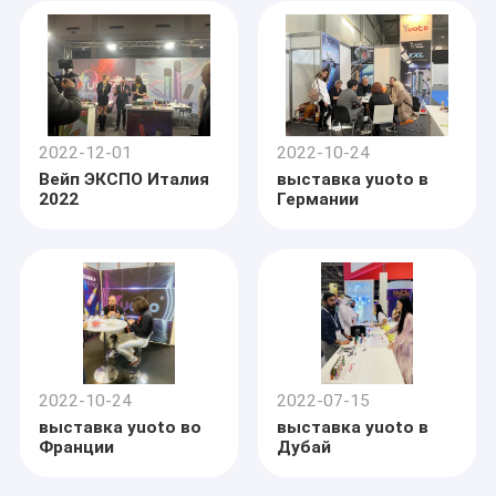
2022-12-01
2022-10-24
Вейп ЭКСПО Италия
выставка yuoto в
2022
Германии
2022-10-24
2022-07-15
выставка yuoto во
выставка yuoto в
Франции
Дубай